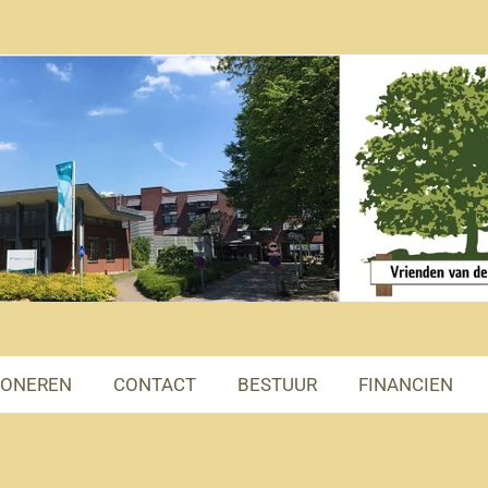
ONEREN
CONTACT
BESTUUR
FINANCIEN